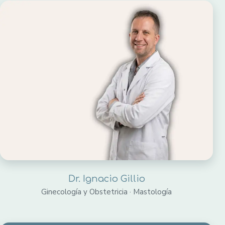
Dr. Ignacio Gillio
Ginecología y Obstetricia · Mastología