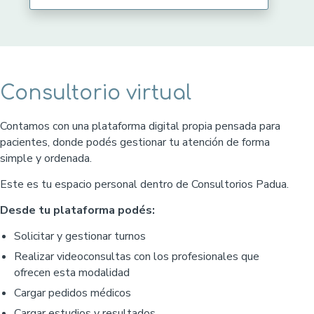
Consultorio virtual
Contamos con una plataforma digital propia pensada para
pacientes, donde podés gestionar tu atención de forma
simple y ordenada.
Este es tu espacio personal dentro de Consultorios Padua.
Desde tu plataforma podés:
Solicitar y gestionar turnos
Realizar videoconsultas con los profesionales que
ofrecen esta modalidad
Cargar pedidos médicos
Cargar estudios y resultados