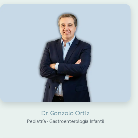
Dr. Gonzalo Ortiz
Pediatría · Gastroenterología Infantil