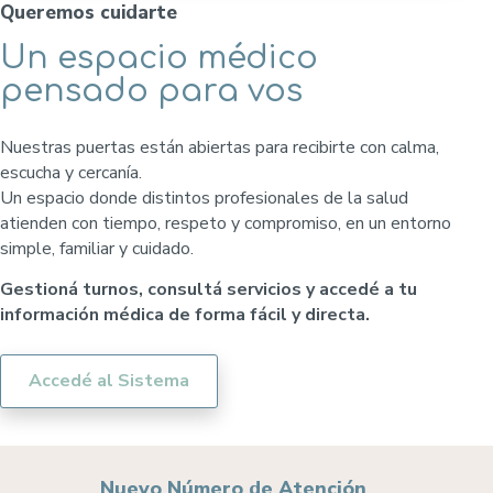
Queremos cuidarte
Un espacio médico
pensado para vos
Nuestras puertas están abiertas para recibirte con calma,
escucha y cercanía.
Un espacio donde distintos profesionales de la salud
atienden con tiempo, respeto y compromiso, en un entorno
simple, familiar y cuidado.
Gestioná turnos, consultá servicios y accedé a tu
información médica de forma fácil y directa.
Accedé al Sistema
Nuevo Número de Atención