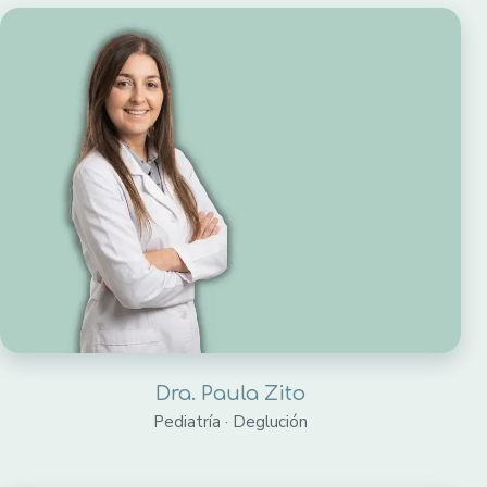
Dra. Paula Zito
Pediatría · Deglución