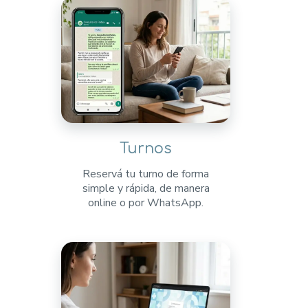
Turnos
Reservá tu turno de forma
simple y rápida, de manera
online o por WhatsApp.