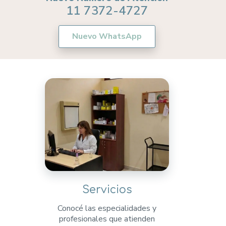
11 7372-4727
Nuevo WhatsApp
Servicios
Conocé las especialidades y
profesionales que atienden