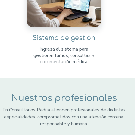
Sistema de gestión
Ingresá al sistema para
gestionar turnos, consultas y
documentación médica.
Nuestros profesionales
En Consultorios Padua atienden profesionales de distintas
especialidades, comprometidos con una atención cercana,
responsable y humana.