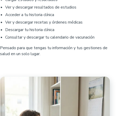
Ver y descargar resultados de estudios
Acceder a tu historia clínica
Ver y descargar recetas y órdenes médicas
Descargar tu historia clínica
Consultar y descargar tu calendario de vacunación
Pensado para que tengas tu información y tus gestiones de
salud en un solo lugar.