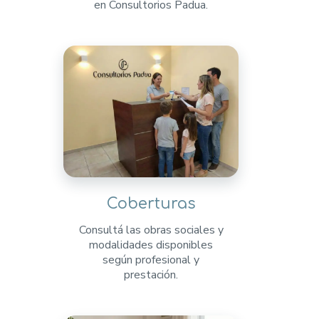
en Consultorios Padua.
Coberturas
Consultá las obras sociales y
modalidades disponibles
según profesional y
prestación.