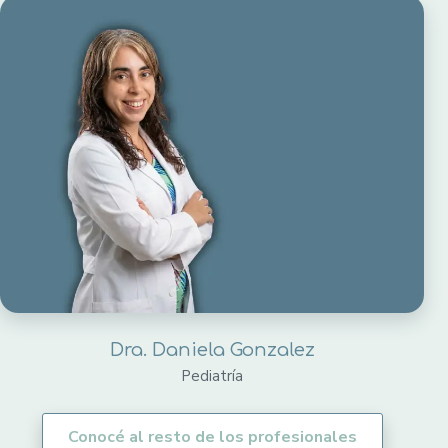
Dra. Daniela Gonzalez
Pediatría
Conocé al resto de los profesionales